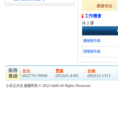
應徵地址：
工作機會
共 2 筆
機械操作員
現場操作員
台北
雲嘉
台南
(02)770-70940
(05)341-4182
(06)312-1313
小兵立大功 版權所有 © 2012 hi940 All Rights Reserved