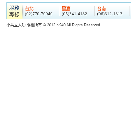
台北
雲嘉
台南
(02)770-70940
(05)341-4182
(06)312-1313
小兵立大功 版權所有 © 2012 hi940 All Rights Reserved