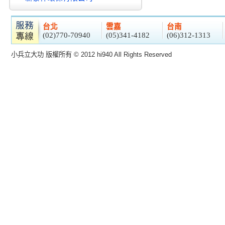
台北
雲嘉
台南
(02)770-70940
(05)341-4182
(06)312-1313
小兵立大功 版權所有 © 2012 hi940 All Rights Reserved