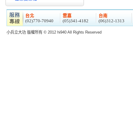
台北
雲嘉
台南
(02)770-70940
(05)341-4182
(06)312-1313
小兵立大功 版權所有 © 2012 hi940 All Rights Reserved