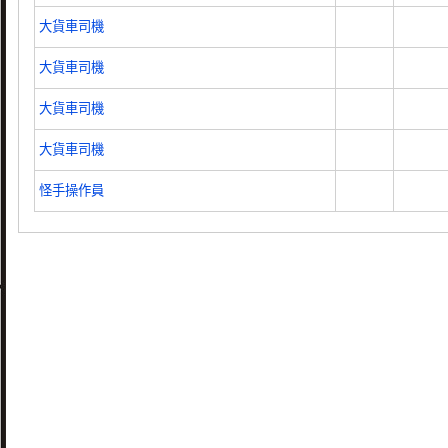
大貨車司機
大貨車司機
大貨車司機
大貨車司機
怪手操作員